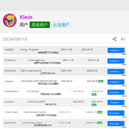
人
Klein
用户
高级用户
认证用户
2024/06/10
#1