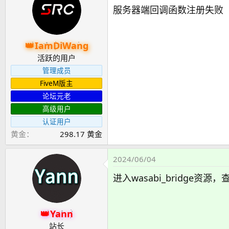
服务器端回调函数注册失败
IamDiWang
活跃的用户
管理成员
FiveM版主
论坛元老
高级用户
认证用户
黄金
298.17 黄金
2024/06/04
进入wasabi_bridge
Yann
站长