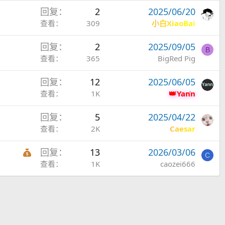
回复
2
2025/06/20
查看
309
小白XiaoBai
回复
2
2025/09/05
B
查看
365
BigRed Pig
回复
12
2025/06/05
查看
1K
Yann
回复
5
2025/04/22
查看
2K
Caesar
红
回复
13
2026/03/06
C
包
查看
1K
caozei666
主
题