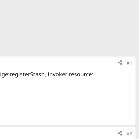
#1
dge:registerStash, invoker resource:
#2