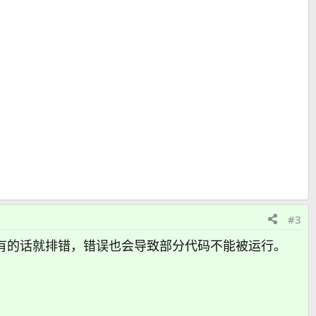
#3
载最新版，有的话就排错，错误也会导致部分代码不能被运行。