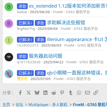
es_extended 1.12版本如何添加新
求助
B
baibai
2025/06/20
FiveM - GTA5 联机平台
求助解决这些报错
已解决√
求助
B
BigRed Pig
2025/09/04
FiveM - GTA5 联机平台
illenium-appearance 卡
已解决√
求助
1
1628092372
2025/06/03
FiveM - GTA5 联机平台
服务器启动问题
求助
q1617633836
2025/04/22
FiveM - GTA5 联机平台
qb小眼睛一直报这种错误，
已解决√
求助
梵天呀
2025/07/05
FiveM - GTA5 联机平台
Facebook
X
Bluesky
LinkedIn
Reddit
Pinterest
Tumblr
WhatsApp
邮件
链接
分享：
主页
论坛
Multiplayer - 多人联机
FiveM - GTA5 联