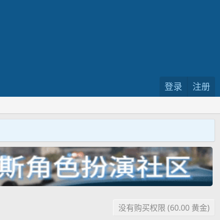
登录
注册
没有购买权限 (60.00 黄金)