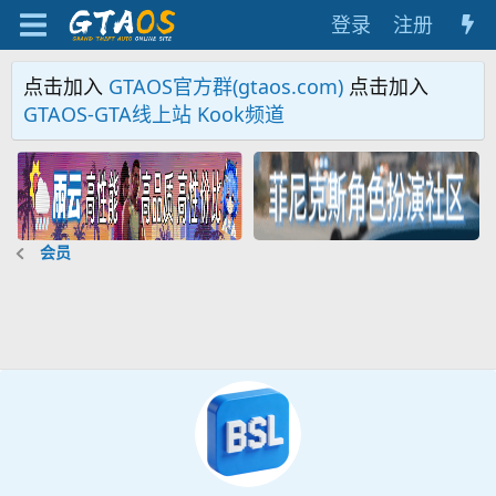
登录
注册
点击加入
GTAOS官方群(gtaos.com)
点击加入
GTAOS-GTA线上站 Kook频道
会员