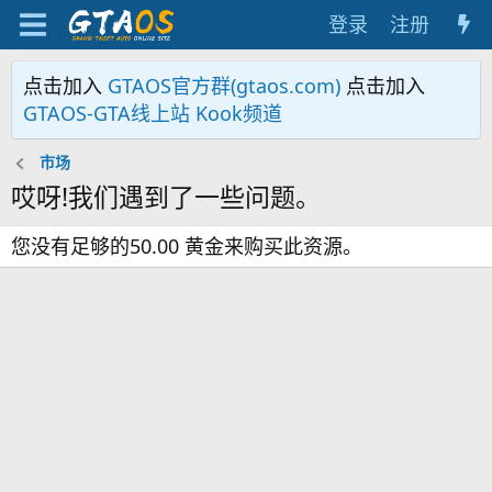
登录
注册
点击加入
GTAOS官方群(gtaos.com)
点击加入
GTAOS-GTA线上站 Kook频道
市场
哎呀!我们遇到了一些问题。
您没有足够的50.00 黄金来购买此资源。